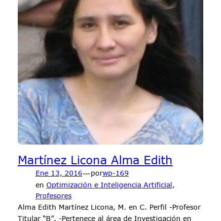
Martínez Licona Alma Edith
—
Ene 13, 2016
por
wp-169
en
Optimización e Inteligencia Artificial
, 
Profesores
Alma Edith Martínez Licona, M. en C. Perfil -Profesor
Titular “B”. -Pertenece al área de Investigación en