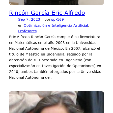
Rincón García Eric Alfredo
—
Sep 7, 2023
por
wp-169
en
Optimización e Inteligencia Artificial
, 
Profesores
Eric Alfredo Rincón García completó su licenciatura
en Matemáticas en el año 2003 en la Universidad
Nacional Autónoma de México. En 2007, alcanzó el
título de Maestro en Ingeniería, seguido por la
obtención de su Doctorado en Ingeniería (con
especialización en Investigación de Operaciones) en
2010, ambos también otorgados por la Universidad
Nacional Autónoma de…