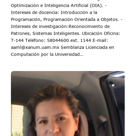
Optimización e Inteligencia Artificial (OIA). -
Intereses de docencia: Introducción a la
Programación, Programación Orientada a Objetos. -
Intereses de investigación:Reconocimiento de
Patrones, Sistemas Inteligentes. Ubicación Oficina:
T-144 Teléfono: 58044600 ext. 1144 E-mail:
aaml@xanum.uam.mx Semblanza Licenciada en
Computación por la Universidad…