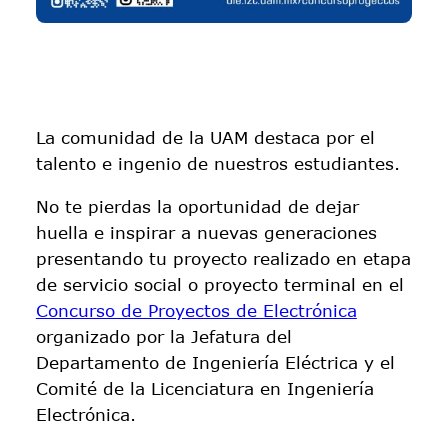
La comunidad de la UAM destaca por el
talento e ingenio de nuestros estudiantes.
No te pierdas la oportunidad de dejar
huella e inspirar a nuevas generaciones
presentando tu proyecto realizado en etapa
de servicio social o proyecto terminal en el
Concurso de Proyectos de Electrónica
organizado por la Jefatura del
Departamento de Ingeniería Eléctrica y el
Comité de la Licenciatura en Ingeniería
Electrónica.