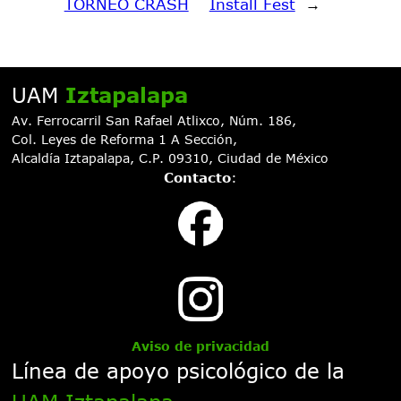
TORNEO CRASH
Install Fest
→
UAM
Iztapalapa
Av. Ferrocarril San Rafael Atlixco, Núm. 186,
Col. Leyes de Reforma 1 A Sección,
Alcaldía Iztapalapa, C.P. 09310, Ciudad de México
Contacto
:
Aviso de privacidad
Línea de apoyo psicológico de la