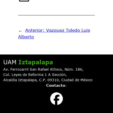
←
Anterior:
Vazquez Toledo Luis
Alberto
UAM
Iztapalapa
Av. Ferrocarril San Rafael Atlixco, Núm. 186,
Col. Leyes de Reforma 1 A Sección,
Alcaldía Iztapalapa, C.P. 09310, Ciudad de México
Contacto
: