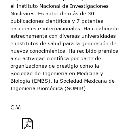
el Instituto Nacional de Investigaciones
Nucleares. Es autor de más de 30
publicaciones científicas y 7 patentes
nacionales e internacionales. Ha colaborado
estrechamente con diversas universidades
e institutos de salud para la generación de
nuevos conocimientos. Ha recibido premios
a su actividad científica por parte de
organizaciones de prestigio como la
Sociedad de Ingeniería en Medicina y
Biología (EMBS), la Sociedad Mexicana de
Ingeniería Biomédica (SOMIB)
C.V.